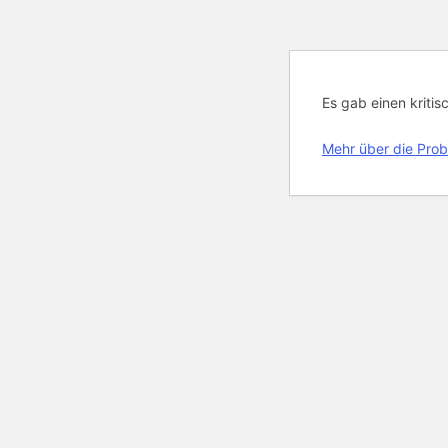
Es gab einen kritis
Mehr über die Prob