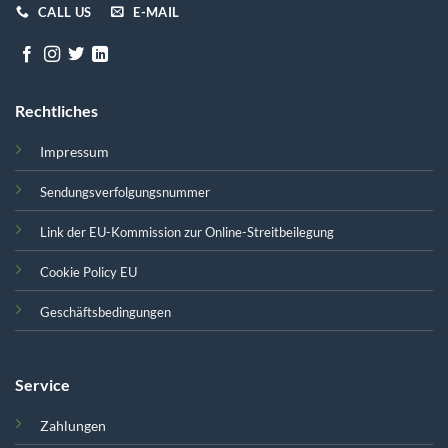
CALL US
E-MAIL
Rechtliches
Impressum
Sendungsverfolgungsnummer
Link der EU-Kommission zur Online-Streitbeilegung
Cookie Policy EU
Geschäftsbedingungen
Service
Zahlungen