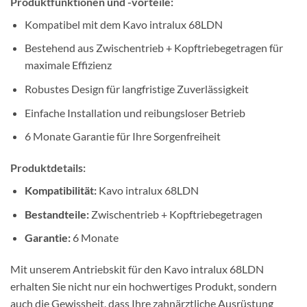
Produktfunktionen und -vorteile:
Kompatibel mit dem Kavo intralux 68LDN
Bestehend aus Zwischentrieb + Kopftriebegetragen für
maximale Effizienz
Robustes Design für langfristige Zuverlässigkeit
Einfache Installation und reibungsloser Betrieb
6 Monate Garantie für Ihre Sorgenfreiheit
Produktdetails:
Kompatibilität:
Kavo intralux 68LDN
Bestandteile:
Zwischentrieb + Kopftriebegetragen
Garantie:
6 Monate
Mit unserem Antriebskit für den Kavo intralux 68LDN
erhalten Sie nicht nur ein hochwertiges Produkt, sondern
auch die Gewissheit, dass Ihre zahnärztliche Ausrüstung