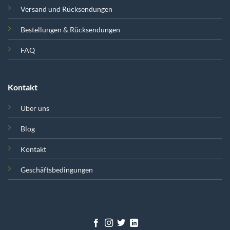
Versand und Rücksendungen
Bestellungen & Rücksendungen
FAQ
Kontakt
Über uns
Blog
Kontakt
Geschäftsbedingungen