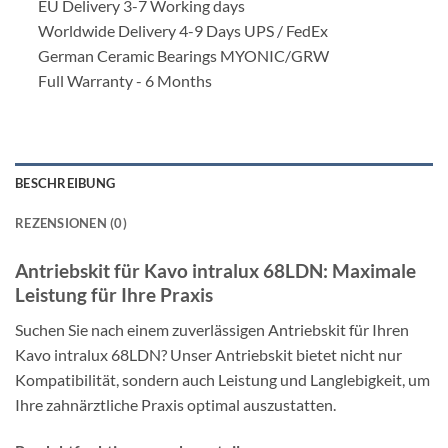
EU Delivery 3-7 Working days
Worldwide Delivery 4-9 Days UPS / FedEx
German Ceramic Bearings MYONIC/GRW
Full Warranty - 6 Months
BESCHREIBUNG
REZENSIONEN (0)
Antriebskit für Kavo intralux 68LDN: Maximale
Leistung für Ihre Praxis
Suchen Sie nach einem zuverlässigen Antriebskit für Ihren
Kavo intralux 68LDN? Unser Antriebskit bietet nicht nur
Kompatibilität, sondern auch Leistung und Langlebigkeit, um
Ihre zahnärztliche Praxis optimal auszustatten.