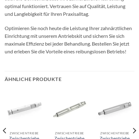
optimal funktioniert. Vertrauen Sie auf Qualität, Leistung
und Langlebigkeit für Ihren Praxisalltag.
Optimieren Sie noch heute die Leistung Ihrer zahnärztlichen
Einrichtung mit unserem Antriebskit und sichern Sie sich
maximale Effizienz bei jeder Behandlung. Bestellen Sie jetzt
und erleben Sie die Vorteile eines reibungslosen Betriebs!
ÄHNLICHE PRODUKTE
ZWISCHENTRIEBE
ZWISCHENTRIEBE
ZWISCHENTRIEBE
Zwischentriebe
Zwischentriebe
Zwischentriebe