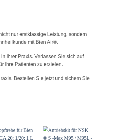
 nicht nur erstklassige Leistung, sondern
hnheilkunde mit Bien Air®.
in Ihrer Praxis. Verlassen Sie sich auf
 Ihre Patienten zu erzielen.
axis. Bestellen Sie jetzt und sichern Sie