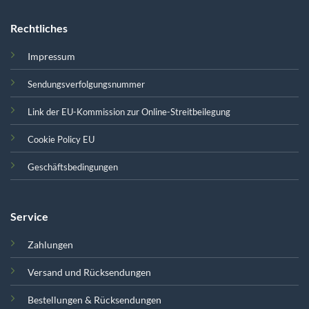
Rechtliches
Impressum
Sendungsverfolgungsnummer
Link der EU-Kommission zur Online-Streitbeilegung
Cookie Policy EU
Geschäftsbedingungen
Service
Zahlungen
Versand und Rücksendungen
Bestellungen & Rücksendungen