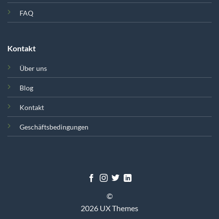
FAQ
Kontakt
Über uns
Blog
Kontakt
Geschäftsbedingungen
©
2026 UX Themes