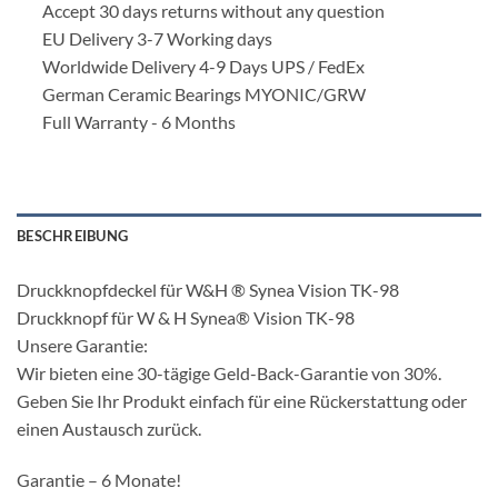
Accept 30 days returns without any question
EU Delivery 3-7 Working days
Worldwide Delivery 4-9 Days UPS / FedEx
German Ceramic Bearings MYONIC/GRW
Full Warranty - 6 Months
BESCHREIBUNG
Druckknopfdeckel für W&H ® Synea Vision TK-98
Druckknopf für W & H Synea® Vision TK-98
Unsere Garantie:
Wir bieten eine 30-tägige Geld-Back-Garantie von 30%.
Geben Sie Ihr Produkt einfach für eine Rückerstattung oder
einen Austausch zurück.
Garantie – 6 Monate!