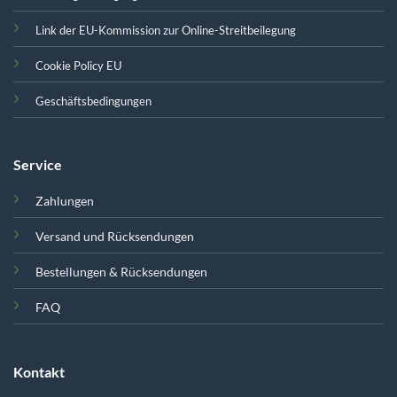
Link der EU-Kommission zur Online-Streitbeilegung
Cookie Policy EU
Geschäftsbedingungen
Service
Zahlungen
Versand und Rücksendungen
Bestellungen & Rücksendungen
FAQ
Kontakt