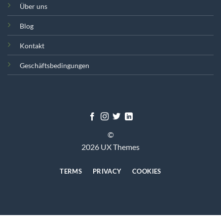
Über uns
Blog
Kontakt
Geschäftsbedingungen
©
2026 UX Themes
TERMS
PRIVACY
COOKIES