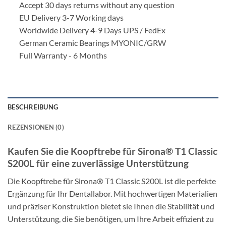
Accept 30 days returns without any question
EU Delivery 3-7 Working days
Worldwide Delivery 4-9 Days UPS / FedEx
German Ceramic Bearings MYONIC/GRW
Full Warranty - 6 Months
BESCHREIBUNG
REZENSIONEN (0)
Kaufen Sie die Koopftrebe für Sirona® T1 Classic
S200L für eine zuverlässige Unterstützung
Die Koopftrebe für Sirona® T1 Classic S200L ist die perfekte
Ergänzung für Ihr Dentallabor. Mit hochwertigen Materialien
und präziser Konstruktion bietet sie Ihnen die Stabilität und
Unterstützung, die Sie benötigen, um Ihre Arbeit effizient zu