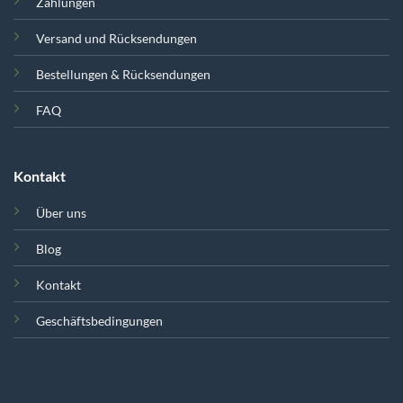
Zahlungen
Versand und Rücksendungen
Bestellungen & Rücksendungen
FAQ
Kontakt
Über uns
Blog
Kontakt
Geschäftsbedingungen