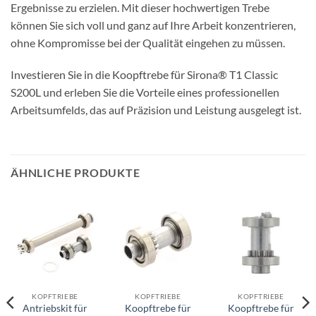
Ergebnisse zu erzielen. Mit dieser hochwertigen Trebe
können Sie sich voll und ganz auf Ihre Arbeit konzentrieren,
ohne Kompromisse bei der Qualität eingehen zu müssen.
Investieren Sie in die Koopftrebe für Sirona® T1 Classic
S200L und erleben Sie die Vorteile eines professionellen
Arbeitsumfelds, das auf Präzision und Leistung ausgelegt ist.
ÄHNLICHE PRODUKTE
KOPFTRIEBE
KOPFTRIEBE
KOPFTRIEBE
Antriebskit für
Koopftrebe für
Koopftrebe für