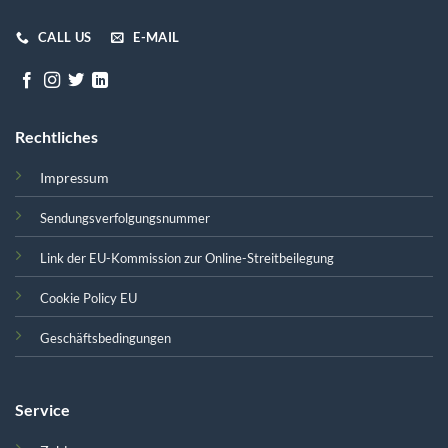
CALL US
E-MAIL
Rechtliches
Impressum
Sendungsverfolgungsnummer
Link der EU-Kommission zur Online-Streitbeilegung
Cookie Policy EU
Geschäftsbedingungen
Service