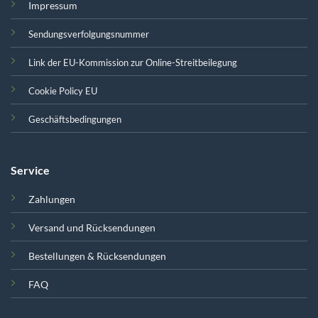
Impressum
Sendungsverfolgungsnummer
Link der EU-Kommission zur Online-Streitbeilegung
Cookie Policy EU
Geschäftsbedingungen
Service
Zahlungen
Versand und Rücksendungen
Bestellungen & Rücksendungen
FAQ