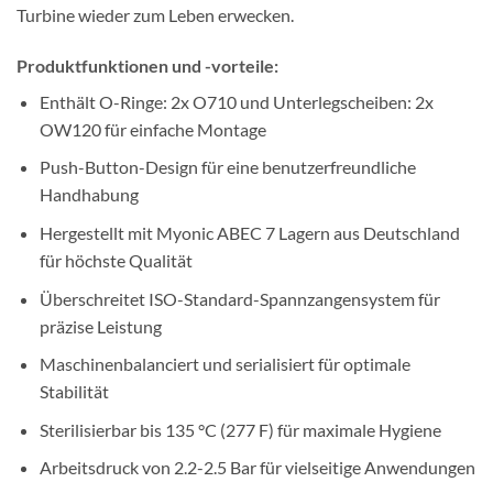
Turbine wieder zum Leben erwecken.
Produktfunktionen und -vorteile:
Enthält O-Ringe: 2x O710 und Unterlegscheiben: 2x
OW120 für einfache Montage
Push-Button-Design für eine benutzerfreundliche
Handhabung
Hergestellt mit Myonic ABEC 7 Lagern aus Deutschland
für höchste Qualität
Überschreitet ISO-Standard-Spannzangensystem für
präzise Leistung
Maschinenbalanciert und serialisiert für optimale
Stabilität
Sterilisierbar bis 135 °C (277 F) für maximale Hygiene
Arbeitsdruck von 2.2-2.5 Bar für vielseitige Anwendungen