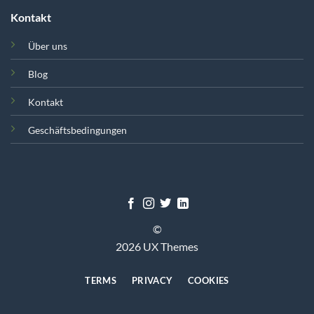
Kontakt
Über uns
Blog
Kontakt
Geschäftsbedingungen
©
2026 UX Themes
TERMS
PRIVACY
COOKIES