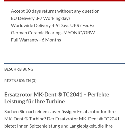
Accept 30 days returns without any question
EU Delivery 3-7 Working days
Worldwide Delivery 4-9 Days UPS / FedEx
German Ceramic Bearings MYONIC/GRW
Full Warranty - 6 Months
BESCHREIBUNG
REZENSIONEN (3)
Ersatzrotor MK-Dent ® TC2041 – Perfekte
Leistung für Ihre Turbine
Suchen Sie nach einem zuverlässigen Ersatzrotor für Ihre
MK-Dent ® Turbine? Der Ersatzrotor MK-Dent ® TC2041
bietet Ihnen Spitzenleistung und Langlebigkeit, die Ihre