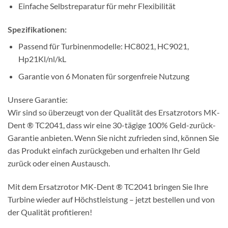
Einfache Selbstreparatur für mehr Flexibilität
Spezifikationen:
Passend für Turbinenmodelle: HC8021, HC9021,
Hp21Kl/nl/kL
Garantie von 6 Monaten für sorgenfreie Nutzung
Unsere Garantie:
Wir sind so überzeugt von der Qualität des Ersatzrotors MK-
Dent ® TC2041, dass wir eine 30-tägige 100% Geld-zurück-
Garantie anbieten. Wenn Sie nicht zufrieden sind, können Sie
das Produkt einfach zurückgeben und erhalten Ihr Geld
zurück oder einen Austausch.
Mit dem Ersatzrotor MK-Dent ® TC2041 bringen Sie Ihre
Turbine wieder auf Höchstleistung – jetzt bestellen und von
der Qualität profitieren!