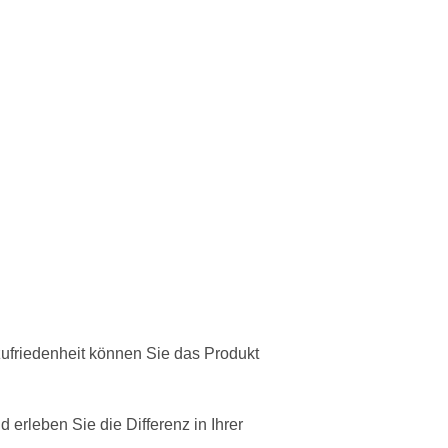
zufriedenheit können Sie das Produkt
erleben Sie die Differenz in Ihrer