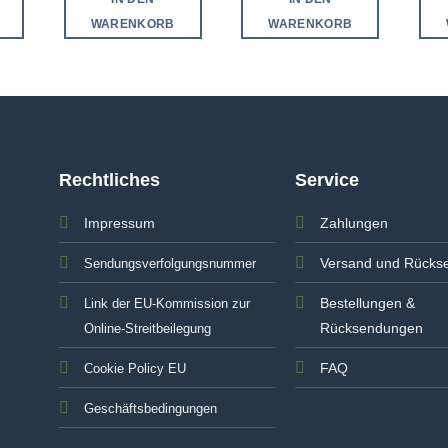
WARENKORB
WARENKORB
Rechtliches
Service
Impressum
Zahlungen
Versand und Rücks
Sendungsverfolgungsnummer
Bestellungen &
Link der EU-Kommission zur
Rücksendungen
Online-Streitbeilegung
FAQ
Cookie Policy EU
Geschäftsbedingungen