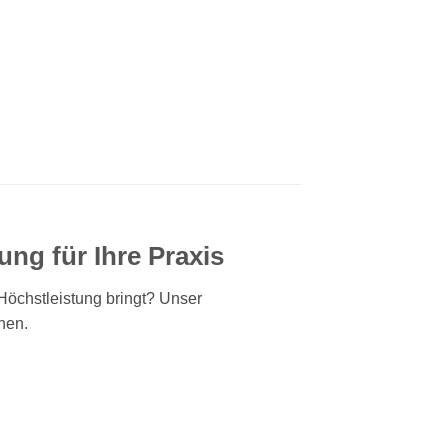
ng für Ihre Praxis
Höchstleistung bringt? Unser
nen.