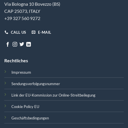
Via Bologna 10 Bovezzo (BS)
CAP 25073, ITALY
+39 327 560 9272
CALL US
E-MAIL
Rechtliches
Impressum
Sendungsverfolgungsnummer
Link der EU-Kommission zur Online-Streitbeilegung
Cookie Policy EU
Geschäftsbedingungen