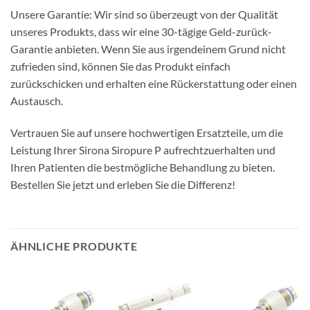
Unsere Garantie: Wir sind so überzeugt von der Qualität
unseres Produkts, dass wir eine 30-tägige Geld-zurück-
Garantie anbieten. Wenn Sie aus irgendeinem Grund nicht
zufrieden sind, können Sie das Produkt einfach
zurückschicken und erhalten eine Rückerstattung oder einen
Austausch.
Vertrauen Sie auf unsere hochwertigen Ersatzteile, um die
Leistung Ihrer Sirona Siropure P aufrechtzuerhalten und
Ihren Patienten die bestmögliche Behandlung zu bieten.
Bestellen Sie jetzt und erleben Sie die Differenz!
ÄHNLICHE PRODUKTE