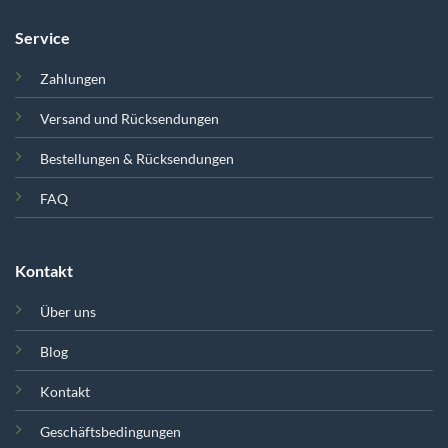
Service
Zahlungen
Versand und Rücksendungen
Bestellungen & Rücksendungen
FAQ
Kontakt
Über uns
Blog
Kontakt
Geschäftsbedingungen