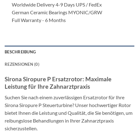
Worldwide Delivery 4-9 Days UPS / FedEx
German Ceramic Bearings MYONIC/GRW
Full Warranty - 6 Months
BESCHREIBUNG
REZENSIONEN (0)
Sirona Siropure P Ersatzrotor: Maximale
Leistung für Ihre Zahnarztpraxis
Suchen Sie nach einem zuverlässigen Ersatzrotor für Ihre
Sirona Siropure P Steuerturbine? Unser hochwertiger Rotor
bietet Ihnen die Leistung und Qualität, die Sie benötigen, um
reibungslose Behandlungen in Ihrer Zahnarztpraxis
sicherzustellen.