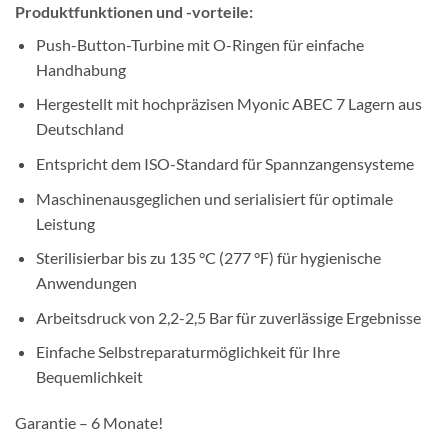
Produktfunktionen und -vorteile:
Push-Button-Turbine mit O-Ringen für einfache
Handhabung
Hergestellt mit hochpräzisen Myonic ABEC 7 Lagern aus
Deutschland
Entspricht dem ISO-Standard für Spannzangensysteme
Maschinenausgeglichen und serialisiert für optimale
Leistung
Sterilisierbar bis zu 135 °C (277 °F) für hygienische
Anwendungen
Arbeitsdruck von 2,2-2,5 Bar für zuverlässige Ergebnisse
Einfache Selbstreparaturmöglichkeit für Ihre
Bequemlichkeit
Garantie – 6 Monate!