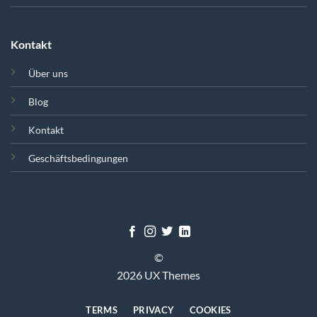
Kontakt
Über uns
Blog
Kontakt
Geschäftsbedingungen
©
2026 UX Themes
TERMS
PRIVACY
COOKIES