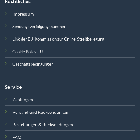
Rechtliches
Impressum
Sendungsverfolgungsnummer
Link der EU-Kommission zur Online-Streitbeilegung
Cookie Policy EU
Geschäftsbedingungen
Service
Zahlungen
Versand und Rücksendungen
Bestellungen & Rücksendungen
FAQ