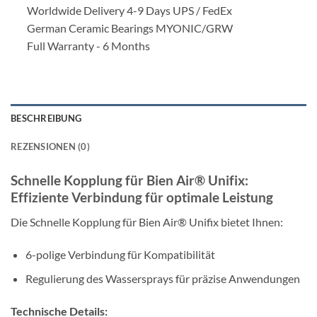
Worldwide Delivery 4-9 Days UPS / FedEx
German Ceramic Bearings MYONIC/GRW
Full Warranty - 6 Months
BESCHREIBUNG
REZENSIONEN (0)
Schnelle Kopplung für Bien Air® Unifix:
Effiziente Verbindung für optimale Leistung
Die Schnelle Kopplung für Bien Air® Unifix bietet Ihnen:
6-polige Verbindung für Kompatibilität
Regulierung des Wassersprays für präzise Anwendungen
Technische Details: