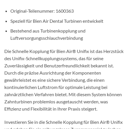
Original-Teilenummer: 1600363
Speziell für Bien Air Dental Turbinen entwickelt
Bestehend aus Turbinenkopplung und
Luftversorgungsschlauchverbindung
Die Schnelle Kopplung für Bien Air® Unifix ist das Herzstück
des Unifix-Schnellkupplungssystems, das für seine
Zuverlässigkeit und Benutzerfreundlichkeit bekannt ist.
Durch die präzise Ausrichtung der Komponenten
gewährleistet es eine sichere Verbindung, die einen
kontinuierlichen Luftstrom für optimale Leistung bei
zahnärztlichen Verfahren bietet. Mit diesem System können
Zahnturbinen problemlos ausgetauscht werden, was
Effizienz und Flexibilität in Ihrer Praxis steigert.
Investieren Sie in die Schnelle Kopplung für Bien Air® Unifix