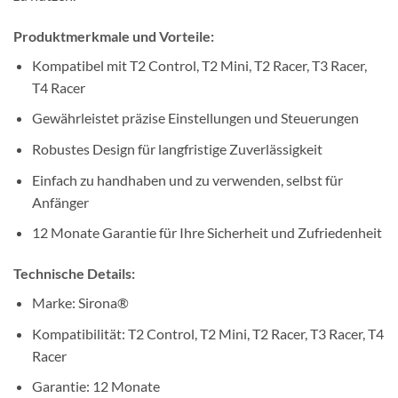
Produktmerkmale und Vorteile:
Kompatibel mit T2 Control, T2 Mini, T2 Racer, T3 Racer,
T4 Racer
Gewährleistet präzise Einstellungen und Steuerungen
Robustes Design für langfristige Zuverlässigkeit
Einfach zu handhaben und zu verwenden, selbst für
Anfänger
12 Monate Garantie für Ihre Sicherheit und Zufriedenheit
Technische Details:
Marke: Sirona®
Kompatibilität: T2 Control, T2 Mini, T2 Racer, T3 Racer, T4
Racer
Garantie: 12 Monate