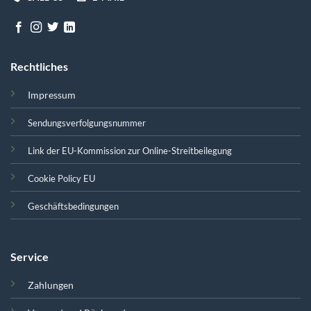
Rechtliches
Impressum
Sendungsverfolgungsnummer
Link der EU-Kommission zur Online-Streitbeilegung
Cookie Policy EU
Geschäftsbedingungen
Service
Zahlungen