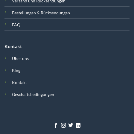
Versand und Rücksendungen
Bestellungen & Rücksendungen
FAQ
Kontakt
Über uns
Blog
Kontakt
Geschäftsbedingungen