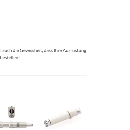
n auch die Gewissheit, dass Ihre Ausrüstung
 bestellen!