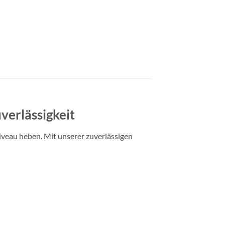
verlässigkeit
iveau heben. Mit unserer zuverlässigen