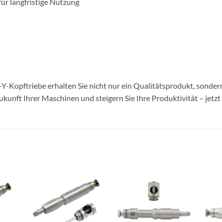
ür langfristige Nutzung
-Kopftriebe erhalten Sie nicht nur ein Qualitätsprodukt, sonder
Zukunft Ihrer Maschinen und steigern Sie Ihre Produktivität – jetzt