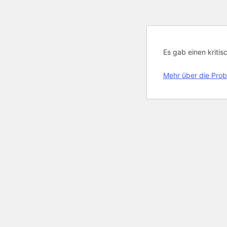
Es gab einen kritis
Mehr über die Prob