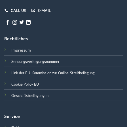
CALL US
E-MAIL
Rechtliches
Impressum
Sendungsverfolgungsnummer
Link der EU-Kommission zur Online-Streitbeilegung
Cookie Policy EU
Geschäftsbedingungen
Service