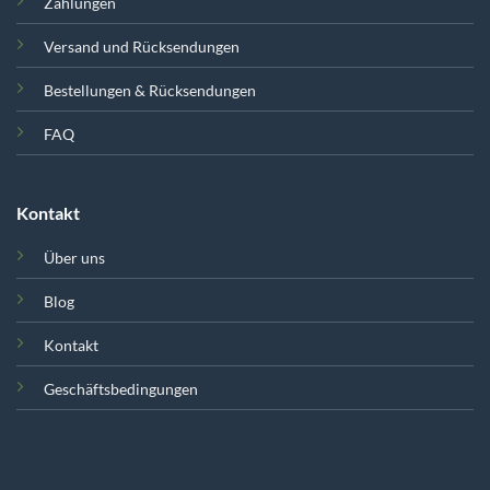
Zahlungen
Versand und Rücksendungen
Bestellungen & Rücksendungen
FAQ
Kontakt
Über uns
Blog
Kontakt
Geschäftsbedingungen