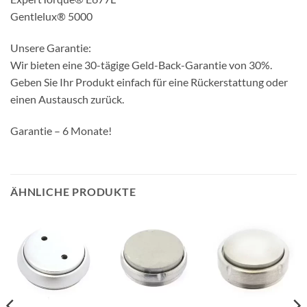
Gentlelux® 5000
Unsere Garantie:
Wir bieten eine 30-tägige Geld-Back-Garantie von 30%.
Geben Sie Ihr Produkt einfach für eine Rückerstattung oder
einen Austausch zurück.
Garantie – 6 Monate!
ÄHNLICHE PRODUKTE